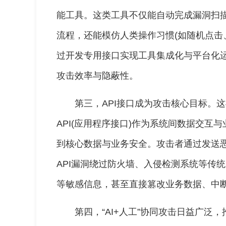
能工具。这类工具不仅能自动完成漏洞扫描
流程，还能模仿人类操作习惯(如随机点击
过开发专用接口实现工具集成化与平台化
攻击效率与隐蔽性。
第三，API接口成为攻击核心目标。
API(应用程序接口)作为系统间数据交互
到核心数据与业务安全。攻击者通过发送
API漏洞绕过防火墙、入侵检测系统等传
等敏感信息，甚至直接篡改业务数据、中
第四，“AI+人工”协同攻击日益广