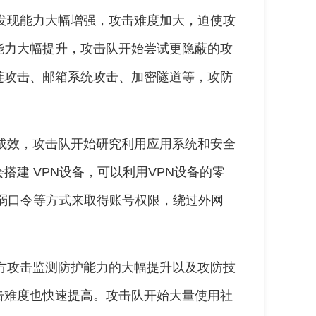
、发现能力大幅增强，攻击难度加大，迫使攻
能力大幅提升，攻击队开始尝试更隐蔽的攻
应链攻击、邮箱系统攻击、加密隧道等，攻防
得成效，攻击队开始研究利用应用系统和安全
建 VPN设备，可以利用VPN设备的零
弱口令等方式来取得账号权限，绕过外网
守方攻击监测防护能力的大幅提升以及攻防技
击难度也快速提高。攻击队开始大量使用社