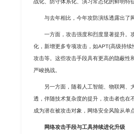
战化、防守体系化、演习常态化的鲜明特
与去年相比，今年攻防演练透露出了
一方面，攻击强度和烈度显著提升。
化，新增更多专项攻击，如APT(高级持续
攻击等。这些攻击手段具有更高的隐蔽性
严峻挑战。
另一方面，随着人工智能、物联网、
透，伴随技术复杂度的提升，攻击者也在
成为潜在被攻击对象，网络安全风险从单
网络攻击手段与工具持续进化升级