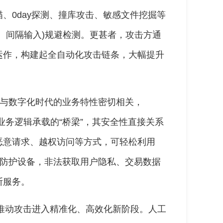
、0day探测、撞库攻击、敏感文件挖掘等
、间隔输入)规避检测。更甚者，攻击方通
运作，构建起全自动化攻击链条，大幅提升
这与数字化时代的业务特性密切相关，
与业务逻辑承载的“桥梁”，其安全性直接关系
恶意请求、越权访问等方式，可轻松利用
统防护设备，非法获取用户隐私、交易数据
断服务。
泛，推动攻击进入精准化、高效化新阶段。人工