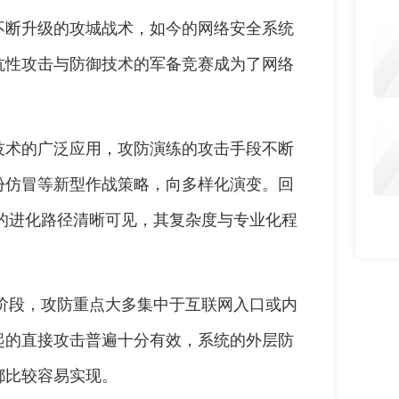
不断升级的攻城战术，如今的网络安全系统
抗性攻击与防御技术的军备竞赛成为了网络
技术的广泛应用，攻防演练的攻击手段不断
份仿冒等新型作战策略，向多样化演变。回
段的进化路径清晰可见，其复杂度与专业化程
步阶段，攻防重点大多集中于互联网入口或内
起的直接攻击普遍十分有效，系统的外层防
都比较容易实现。