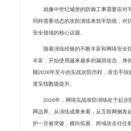
就像中世纪城堡的防御工事需要应对
同样需要动态的攻防演练来筑牢防线，对
安全领域的核心议题。
随着演练经验的不断丰富和网络安全
丰富，开始使用越来越多的漏洞攻击、身
顾2016年至今的实战攻防历程，攻击手
度呈指数级提升。
2016年，网络实战攻防演练处于起
网边界。从演练成果来看，从互联网侧发
护一旦被突破，横向拓展、跨域攻击往往