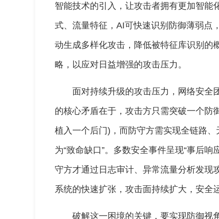
智能技术的引入，让攻击者拥有更加智能
式、流量特征，AI可快速识别防御薄弱点
动生成多样化攻击，降低被特征库识别的
略，以应对日益增强的攻击压力。
面对持续升级的攻击压力，网络安全团
的核心矛盾在于，攻击方只需突破一个防御
植入一个后门)，而防守方需实现全链路、
为“致命缺口”。多数安全事件呈现“事后响
守方才通过日志审计、异常流量分析发现
系统的快速扩张，攻击面持续扩大，安全
破解这一困境的关键，要实现防御视