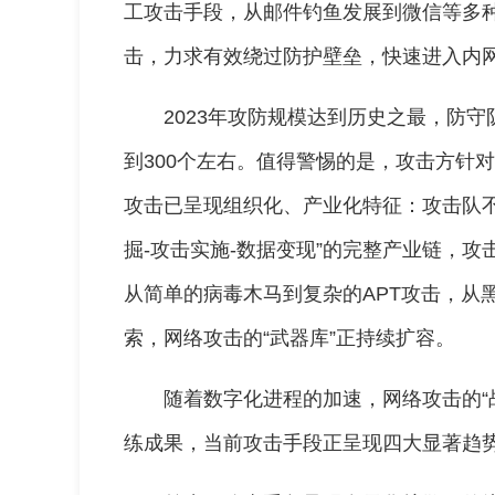
工攻击手段，从邮件钓鱼发展到微信等多
击，力求有效绕过防护壁垒，快速进入内
2023年攻防规模达到历史之最，防守队
到300个左右。值得警惕的是，攻击方针
攻击已呈现组织化、产业化特征：攻击队不
掘-攻击实施-数据变现”的完整产业链，
从简单的病毒木马到复杂的APT攻击，从
索，网络攻击的“武器库”正持续扩容。
随着数字化进程的加速，网络攻击的“
练成果，当前攻击手段正呈现四大显著趋