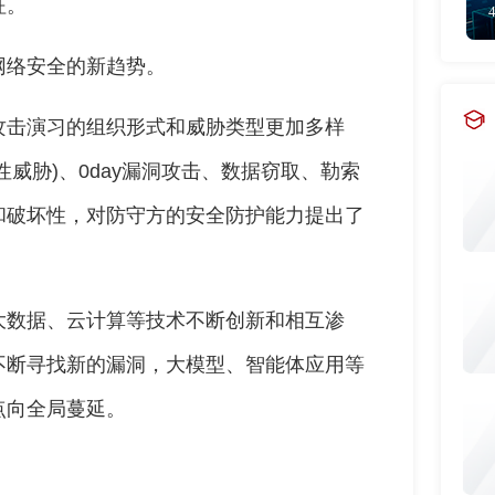
征。
网络安全的新趋势。
攻击演习的组织形式和威胁类型更加多样
性威胁)、0day漏洞攻击、数据窃取、勒索
和破坏性，对防守方的安全防护能力提出了
大数据、云计算等技术不断创新和相互渗
不断寻找新的漏洞，大模型、智能体应用等
点向全局蔓延。