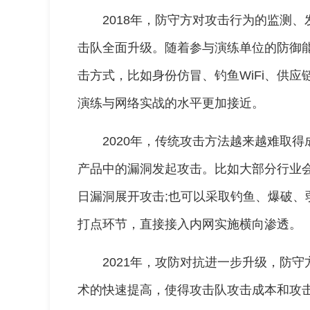
2018年，防守方对攻击行为的监测
击队全面升级。随着参与演练单位的防御
击方式，比如身份仿冒、钓鱼WiFi、供
演练与网络实战的水平更加接近。
2020年，传统攻击方法越来越难取
产品中的漏洞发起攻击。比如大部分行业会搭
日漏洞展开攻击;也可以采取钓鱼、爆破、
打点环节，直接接入内网实施横向渗透。
2021年，攻防对抗进一步升级，防
术的快速提高，使得攻击队攻击成本和攻