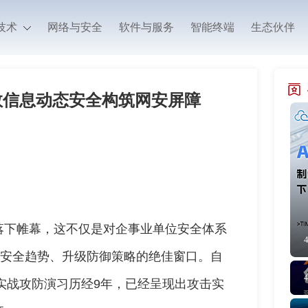
技术
网络与安全
软件与服务
智能终端
生态伙伴
瑞数信息动态安全构筑网安屏障
落下帷幕，这不仅是对企事业单位安全体系
来安全趋势、升级防御策略的绝佳窗口。自
，实战攻防演习历经9年，已经呈现出攻击实