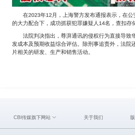
在2023年12月，上海警方发布通报表示，在公
的大力配合下，成功抓获犯罪嫌疑人14名，查扣存
法院判决指出，尊湃通讯的侵权行为直接导致华
发成本及预期收益综合评估。除刑事追责外，法院
片相关的研发、生产和销售活动。
CBI传媒旗下网站
关于我们
版