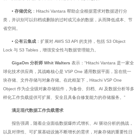
• 存储优化
：Hitachi Vantara 帮助企业根据需求对数据进行分
类，并识别可以归档或删除的过时或冗余的数据，从而降低成本、节
省空间。
• 公有云集成
：扩展对 AWS S3 API 的支持，包括 S3 Object
Lock 与 S3 Tables，增强安全性与数据管理能力。
GigaOm 分析师 Whit Walters
表示：“Hitachi Vantara 是一家全
球化技术供应商，其战略核心是 VSP One 通用数据平面，旨在统一
块存储、文件存储与对象存储。在此框架下，Hitachi VSP One
Object 作为企业级对象存储组件，为备份、归档、AI 及数据分析等多
样化工作负载提供可扩展、安全且具备自修复能力的存储服务。”
满足现代数据工作负载需求
报告强调，随着企业面临数据爆炸式增长、AI 驱动分析的挑战，
以及对弹性、可扩展基础设施不断增长的需求，对象存储的重要性日