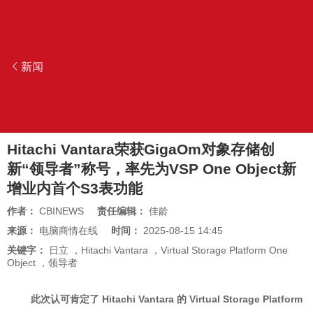
新闻
Hitachi Vantara荣获GigaOm对象存储创
新“领导者”称号，率先为VSP One Object新
增业内首个S3表功能
作者：
CBINEWS
责任编辑：
佳龄
来源：
电脑商情在线
时间：
2025-08-15 14:45
关键字：
日立
，
Hitachi Vantara
，
Virtual Storage Platform One
Object
，
领导者
此次认可肯定了 Hitachi Vantara 的 Virtual Storage Platform