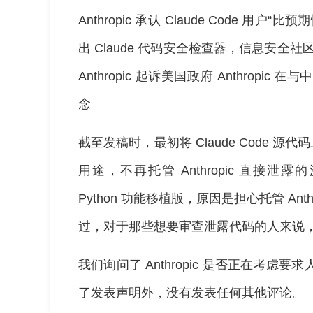
Anthropic 承认 Claude Code 用户“
出 Claude 代码安全检查器，信息安全
Anthropic 起诉美国政府 Anthrop
念
截至发稿时，最初将 Claude Code 源代
用途，不再托管 Anthropic 直接泄露的
Python 功能移植版，原因是担心托管 An
过，对于那些想要审查泄露代码的人来说，仍
我们询问了 Anthropic 是否正在考
了发表声明外，没有发表任何其他评论。