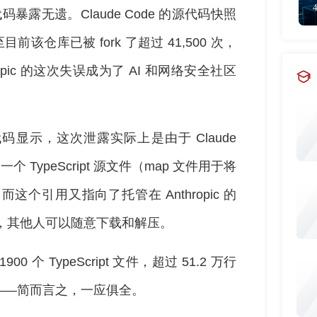
暴露无遗。Claude Code 的源代码快照
前该仓库已被 fork 了超过 41,500 次，
pic 的这次失误成为了 AI 和网络安全社区
e 源代码显示，这次泄露实际上是由于 Claude
一个 TypeScript 源文件（map 文件用于将
引用又指向了托管在 Anthropic 的
p 压缩包，其他人可以随意下载和解压。
 个 TypeScript 文件，超过 51.2 万行
——简而言之，一应俱全。