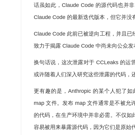
话虽如此，Claude Code 的源代码
Claude Code 的最新迭代版本，但它
Claude Code 此前已被逆向工程，
致力于揭露 Claude Code 中尚未向公
换句话说，这次泄露对于 CCLeaks 
或许随着人们深入研究这些泄露的代码，
更有趣的是，Anthropic 的某个人
map 文件。发布 map 文件通常是不
的代码，在生产环境中并非必需。不仅如
容易被用来暴露源代码，因为它们是原始