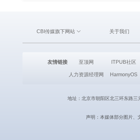
CBI传媒旗下网站
关于我们
友情链接
至顶网
ITPUB社区
人力资源经理网
HarmonyOS
地址：北京市朝阳区北三环东路三元桥曙光西
声明：本媒体部分图片、