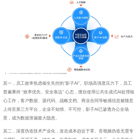
其一，员工效率焦虑催生失控的“影子AI”。职场高强度压力下，员工
普遍秉持 “效率优先、安全靠边” 心态，擅自使用公共生成式AI处理核
心工作，客户数据、源代码、战略文档、商业合同等敏感信息被随意
上传至第三方平台，企业不知情、不可控，影子AI已渗透办公全场
景，成为数据泄漏最大隐患。
其二，深度伪造技术产业化，攻击成本趋近于零。音视频伪造无需专