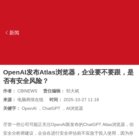
新闻
OpenAI发布Atlas浏览器，企业要不要跟，是
否有安全风险？
作者：
CBINEWS
责任编辑：
邹大斌
来源：
电脑商情在线
时间：
2025-10-27 11:18
关键字：
OpenAI
，
ChatGPT
，
AI浏览器
尽管一些公司可能正关注OpenAI新发布的ChatGPT Atlas浏览器，但
安全分析师建议，企业在进行安全评估前不应急于投入使用，因为存