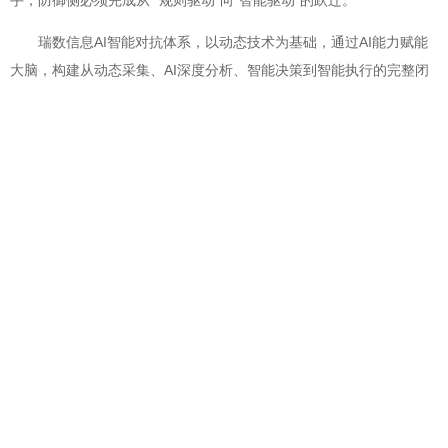
手，防御侧必须完成从 “规则驱动”向“智能驱动”的跃迁。
瑞数信息AI智能对抗体系，以动态技术为基础，通过AI能力赋能
大脑，构建从动态采集、AI深度分析、智能决策到智能执行的完整闭
环能力，推动安全体系从“被动响应”走向“智能对抗”。
面对未来更加复杂的AI攻防环境，真正具备持续演进与自主对抗
能力的安全体系，才有可能在长期博弈中建立优势。
@北京赢邦策略咨询有限责任公司