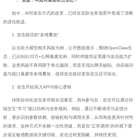
一、 复盘：AI如何重塑攻击形态？
如今，AI对攻击方式的改变，已经在实际业务场景中形成了清晰
的进化轨迹。
1. 攻击路径的“多维叠加”
以当前大模型相关风险为例，公开数据显示，围绕OpenClaw生
态，已识别出33万+公网暴露实例，同时伴随凭证泄露与攻击能力扩
散。这类风险不再局限于单点漏洞，而是呈现出网关缺陷、供应链问
题与接口暴露等多维叠加，使得攻击路径更加灵活且可组合。
2. 攻击开始深入API与核心逻辑
传统自动化攻击多停留在流量层，而AI参与后，攻击可以通过持
续交互“学习”接口结构与业务规则。例如，通过不断请求与反馈分
析，逐步识别参数依赖、校验机制与调用关系，从而构造更具针对性
的请求。这种方式不依赖一次性突破，而是在“正常调用”的外观下逐
步逼近敏感数据或关键功能，攻击过程更隐蔽、持续性更强。