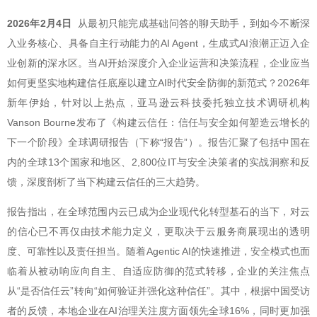
2026年2月4日
从最初只能完成基础问答的聊天助手，到如今不断深
入业务核心、具备自主行动能力的AI Agent，生成式AI浪潮正迈入企
业创新的深水区。当AI开始深度介入企业运营和决策流程，企业应当
如何更坚实地构建信任底座以建立AI时代安全防御的新范式？2026年
新年伊始，针对以上热点，亚马逊云科技委托独立技术调研机构
Vanson Bourne发布了《构建云信任：信任与安全如何塑造云增长的
下一个阶段》全球调研报告（下称“报告”）。报告汇聚了包括中国在
内的全球13个国家和地区、2,800位IT与安全决策者的实战洞察和反
馈，深度剖析了当下构建云信任的三大趋势。
报告指出，在全球范围内云已成为企业现代化转型基石的当下，对云
的信心已不再仅由技术能力定义，更取决于云服务商展现出的透明
度、可靠性以及责任担当。随着Agentic AI的快速推进，安全模式也面
临着从被动响应向自主、自适应防御的范式转移，企业的关注焦点
从“是否信任云”转向“如何验证并强化这种信任”。其中，根据中国受访
者的反馈，本地企业在AI治理关注度方面领先全球16%，同时更加强