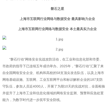
磐石之星
上海市互联网行业网络与数据安全 最具影响力企业
上海市互联网行业网络与数据安全 本土最具实力企业
“磐石行动”网络安全实战攻防活动，在工业和信息化部和市委、
市政府的指导下已连续五年成功举办。2025年，“磐石行动”汇聚了来
自全国网络安全企业、机构和高校的58支顶尖攻击队伍，以及上海市
网络基础设施、互联网、工业互联网平台和标识解析企业的187支防
守队伍，参加人员近4000人，开展了为期10天的实战对抗，全面检验
并提升了上海市工业和信息化领域的网络安全监测、预警和应急处置
能力，为数字时代进一步筑牢安全防线。