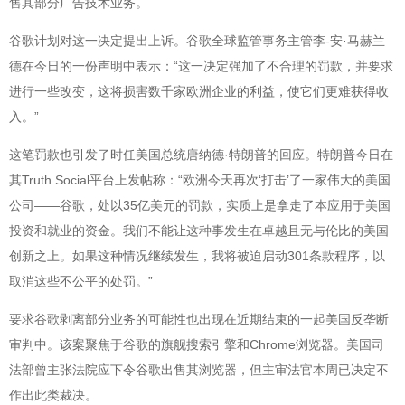
售其部分广告技术业务。
谷歌计划对这一决定提出上诉。谷歌全球监管事务主管李-安·马赫兰
德在今日的一份声明中表示：“这一决定强加了不合理的罚款，并要求
进行一些改变，这将损害数千家欧洲企业的利益，使它们更难获得收
入。”
这笔罚款也引发了时任美国总统唐纳德·特朗普的回应。特朗普今日在
其Truth Social平台上发帖称：“欧洲今天再次‘打击’了一家伟大的美国
公司——谷歌，处以35亿美元的罚款，实质上是拿走了本应用于美国
投资和就业的资金。我们不能让这种事发生在卓越且无与伦比的美国
创新之上。如果这种情况继续发生，我将被迫启动301条款程序，以
取消这些不公平的处罚。”
要求谷歌剥离部分业务的可能性也出现在近期结束的一起美国反垄断
审判中。该案聚焦于谷歌的旗舰搜索引擎和Chrome浏览器。美国司
法部曾主张法院应下令谷歌出售其浏览器，但主审法官本周已决定不
作出此类裁决。