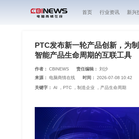
首页
行业资讯
新兴
PTC发布新一轮产品创新，为制
智能产品生命周期的互联工具
作者：
CBINEWS
责任编辑：
刘沙
来源：
电脑商情在线
时间：
2026-07-08 10:42
关键字：
AI
，
PTC
，
制造企业
，
产品生命周期