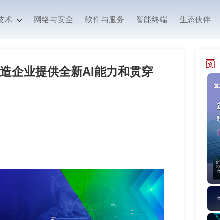
技术
网络与安全
软件与服务
智能终端
生态伙伴
造企业提供全新AI能力和贯穿