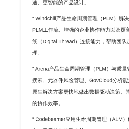
速、更智能的产品设计。
" Windchill产品生命周期管理（PLM）
PLM工作流、增强的企业协作能力以及覆
线（Digital Thread）连接能力，
理。
" Arena产品生命周期管理（PLM）与
搜索、元器件风险管理、GovCloud分
原生解决方案更快地做出数据驱动决策、
的协作效率。
" Codebeamer应用生命周期管理（A