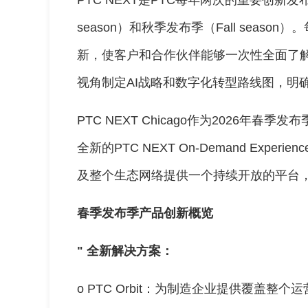
season）和秋季发布季（Fall seas
新，使客户和合作伙伴能够一次性全面了
视角制定AI战略和数字化转型路线图，明
PTC NEXT Chicago作为2026年春
全新的PTC NEXT On-Demand Expe
及整个生态网络提供一个持续开放的平台，
春季发布季产品创新概览
" 全新解决方案：
o PTC Orbit：为制造企业提供覆盖