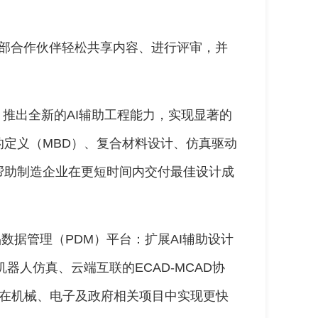
团队和外部合作伙伴轻松共享内容、进行评审，并
案：推出全新的AI辅助工程能力，实现显著的
定义（MBD）、复合材料设计、仿真驱动
帮助制造企业在更短时间内交付最佳设计成
产品数据管理（PDM）平台：扩展AI辅助设计
器人仿真、云端互联的ECAD-MCAD协
团队在机械、电子及政府相关项目中实现更快