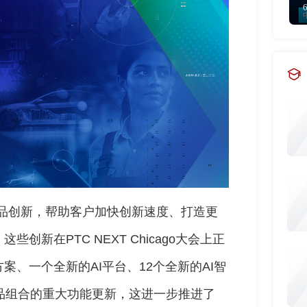
轮产品创新，帮助客户加快创新速度、打造更
新在PTC NEXT Chicago大会上正
、一个全新的AI平台、12个全新的AI智
产品组合的重大功能更新，这进一步推进了