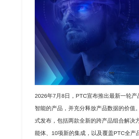
2026年7月8日，PTC宣布推出最新一
智能的产品，并充分释放产品数据的价值。这些创
式发布，包括两款全新的跨产品组合解决方案
能体、10项新的集成，以及覆盖PTC全