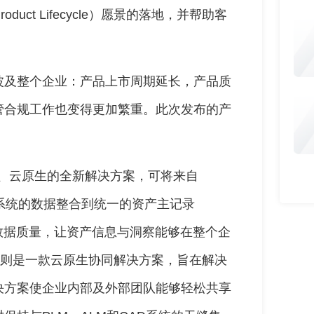
Product Lifecycle）愿景的落地，并帮助客
。
波及整个企业：产品上市周期延长，产品质
管合规工作也变得更加繁重。此次发布的产
I优先、云原生的全新解决方案，可将来自
SM等系统的数据整合到统一的资产主记录
续维护数据质量，让资产信息与洞察能够在整个企
ream则是一款云原生协同解决方案，旨在解决
决方案使企业内部及外部团队能够轻松共享