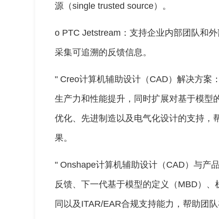
源（single trusted source）。
o PTC Jetstream：支持企业内部
采集可追溯的反馈信息。
" Creo计算机辅助设计（CAD）解决方
生产力和性能提升，同时扩展对基于模型的
优化、先进制造以及电气化设计的支持，
果。
" Onshape计算机辅助设计（CAD）与
反馈、下一代基于模型的定义（MBD）、机
同以及ITAR/EAR合规支持能力，帮助