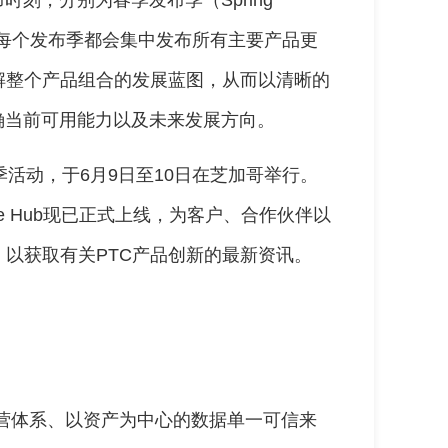
on）。每个发布季都会集中发布所有主要产品更
解整个产品组合的发展蓝图，从而以清晰的
确当前可用能力以及未来发展方向。
季发布季活动，于6月9日至10日在芝加哥举行。
rience Hub现已正式上线，为客户、合作伙伴以
以获取有关PTC产品创新的最新资讯。
整个运营体系、以资产为中心的数据单一可信来