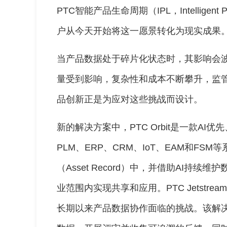
PTC智能产品生命周期（IPL，Intelligent 
户从今天开始将这一愿景转化为现实成果
当产品数据处于碎片化状态时，其影响会
量受到影响，复杂性和成本不断攀升，监
品创新正是为应对这些挑战而设计。
新的解决方案中，PTC Orbit是一款A
PLM、ERP、CRM、IoT、EAM和F
（Asset Record）中，并借助AI持
业范围内实现共享和应用。PTC Jetst
长期以来产品数据协作面临的挑战。该解