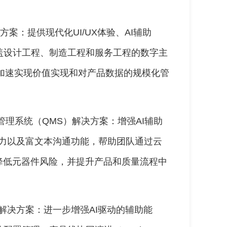
解决方案：提供现代化UI/UX体验、AI辅助
盖设计工程、制造工程和服务工程的数字主
帮助团队加速实现价值实现和对产品数据的规模化管
质量管理系统（QMS）解决方案：增强AI辅助
析能力以及富文本沟通功能，帮助团队通过云
降低元器件风险，并提升产品和质量流程中
LM）解决方案：进一步增强AI驱动的辅助能