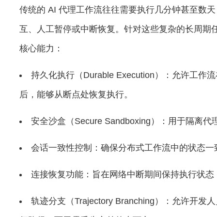
传统的 AI 代理工作流往往需要执行几分钟甚至数
互、人工暂停或中断恢复。针对这些复杂的长周期任务，Ag
核心能力：
持久化执行（Durable Execution）：允
后，能够从断点处恢复执行。
安全沙盒（Secure Sandboxing）：用于隔
会话一致性控制：确保分布式工作流中的状态一
连接恢复功能：旨在网络中断期间保持执行状态
轨迹分支（Trajectory Branching）：