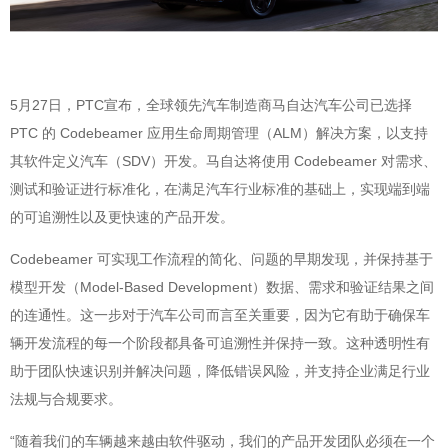
5月27日，PTC宣布，全球领先汽车制造商马自达汽车公司已选择
PTC 的 Codebeamer 应用生命周期管理（ALM）解决方案，以支持
其软件定义汽车（SDV）开发。马自达将使用 Codebeamer 对需求、
测试和验证进行标准化，在满足汽车行业标准的基础上，实现端到端
的可追溯性以及更快速的产品开发。
Codebeamer 可实现工作流程的简化、问题的早期发现，并保持基于
模型开发（Model-Based Development）数据、需求和验证结果之间
的连通性。这一步对于汽车公司而言至关重要，因为它有助于确保车
辆开发流程的每一个阶段都具备可追溯性并保持一致。这种透明性有
助于团队快速识别并解决问题，降低错误风险，并支持企业满足行业
法规与合规要求。
“随着我们的车辆越来越由软件驱动，我们的产品开发团队必须在一个