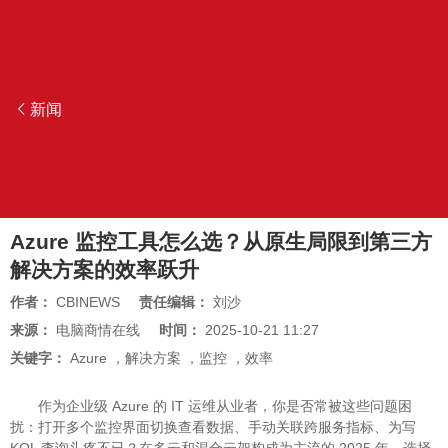
新闻
Azure 监控工具怎么选？从原生局限到第三方
解决方案的效率跃升
作者：
CBINEWS
责任编辑：
刘沙
来源：
电脑商情在线
时间：
2025-10-21 11:27
关键字：
Azure
，
解决方案
，
监控
，
效率
作为企业级 Azure 的 IT 运维从业者，你是否常被这些问题困
扰：打开多个监控界面切换查看数据、手动关联跨服务指标、为写