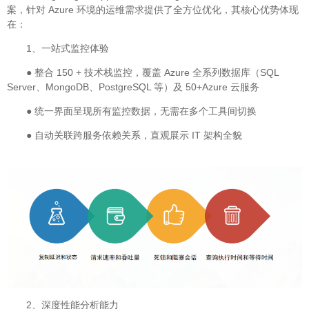
案，针对 Azure 环境的运维需求提供了全方位优化，其核心优势体现
在：
1、一站式监控体验
● 整合 150 + 技术栈监控，覆盖 Azure 全系列数据库（SQL
Server、MongoDB、PostgreSQL 等）及 50+Azure 云服务
● 统一界面呈现所有监控数据，无需在多个工具间切换
● 自动关联跨服务依赖关系，直观展示 IT 架构全貌
2、深度性能分析能力