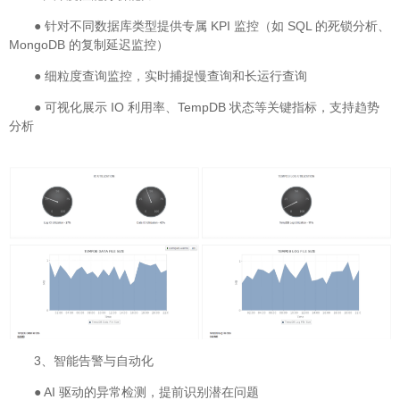
● 针对不同数据库类型提供专属 KPI 监控（如 SQL 的死锁分析、
MongoDB 的复制延迟监控）
● 细粒度查询监控，实时捕捉慢查询和长运行查询
● 可视化展示 IO 利用率、TempDB 状态等关键指标，支持趋势
分析
3、智能告警与自动化
● AI 驱动的异常检测，提前识别潜在问题