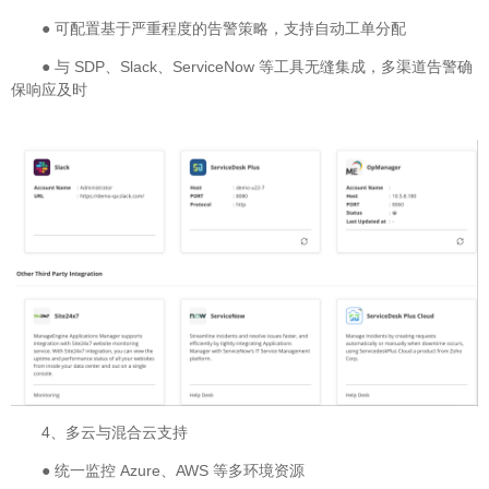
● 可配置基于严重程度的告警策略，支持自动工单分配
● 与 SDP、Slack、ServiceNow 等工具无缝集成，多渠道告警确
保响应及时
4、多云与混合云支持
● 统一监控 Azure、AWS 等多环境资源