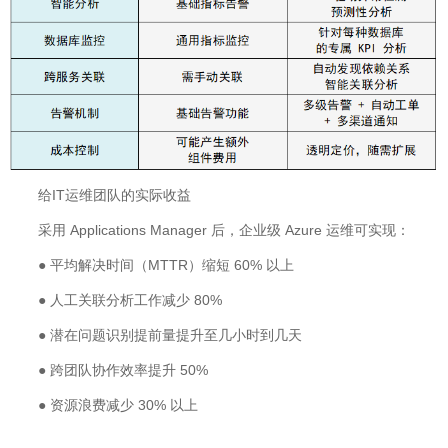
给IT运维团队的实际收益
采用 Applications Manager 后，企业级 Azure 运维可实现：
● 平均解决时间（MTTR）缩短 60% 以上
● 人工关联分析工作减少 80%
● 潜在问题识别提前量提升至几小时到几天
● 跨团队协作效率提升 50%
● 资源浪费减少 30% 以上
对于需要管理复杂 Azure 环境的 IT 团队来说，选择专业的第三