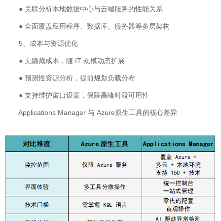
● 关联分析本地数据中心与云端服务的性能关系
● 全面覆盖应用程序、数据库、服务器等多层架构
5、成本与资源优化
● 无隐藏成本，随 IT 规模动态扩展
● 预测性资源分析，提前规划负载分布
● 支持维护窗口设置，保障高峰时段可用性
Applications Manager 与 Azure原生工具的核心差异