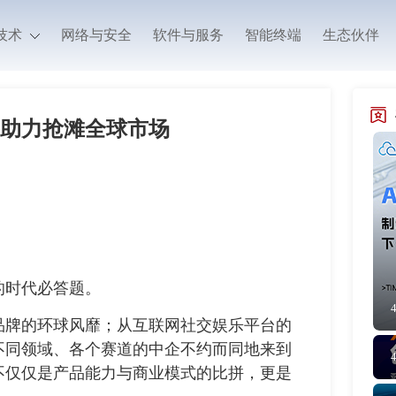
技术
网络与安全
软件与服务
智能终端
生态伙伴
签助力抢滩全球市场
时代必答题。
牌的环球风靡；从互联网社交娱乐平台的
不同领域、各个赛道的中企不约而同地来到
不仅仅是产品能力与商业模式的比拼，更是