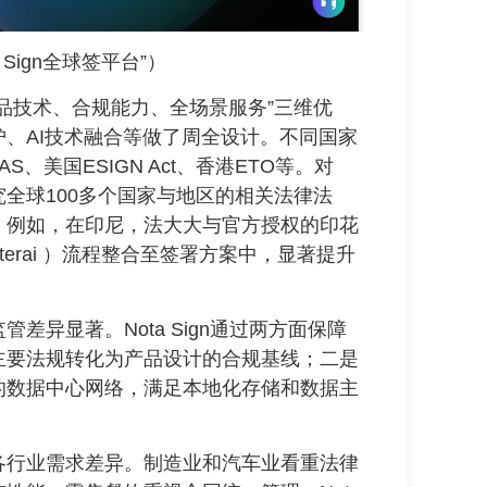
Sign全球签平台”）
技术、合规能力、全场景服务”三维优
、AI技术融合等做了周全设计。不同国家
、美国ESIGN Act、香港ETO等。对
全球100多个国家与地区的相关法律法
。例如，在印尼，法大大与官方授权的印花
terai ）流程整合至签署方案中，显著提升
显著。Nota Sign通过两方面保障
主要法规转化为产品设计的合规基线；二是
的数据中心网络，满足本地化存储和数据主
行业需求差异。制造业和汽车业看重法律