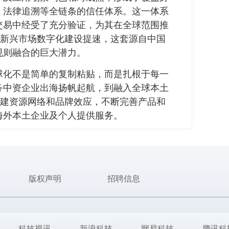
、法律追溯等全链条的信任体系。这一体系
交易中经受了充分验证，为其在全球范围推
及新兴市场数字化建设提速，这套源自中国
规则融合的巨大潜力。
化不是简单的复制粘贴，而是扎根于每一
务中资企业出海扬帆起航，到融入全球本土
逐步构建资源网络和品牌效应，不断完善产品和
海外本土企业及个人提供服务。
版权声明
招聘信息
科技视讯
新浪科技
网易科技
腾讯科