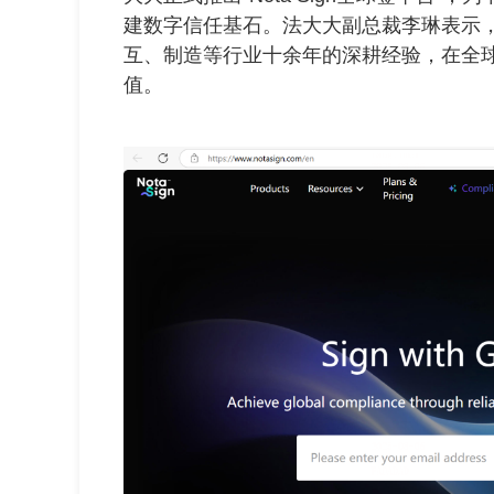
建数字信任基石。法大大副总裁李琳表示
互、制造等行业十余年的深耕经验，在全球
值。