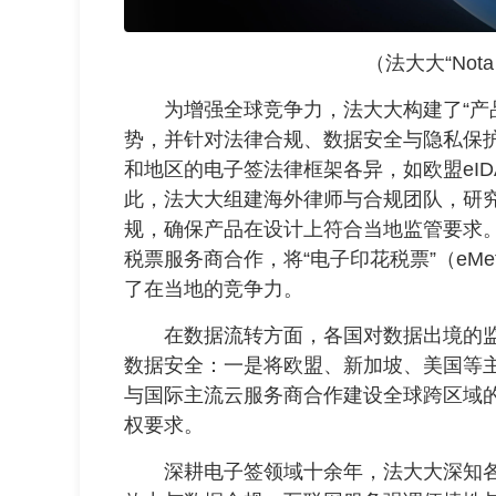
（法大大“Nota 
为增强全球竞争力，法大大构建了“产品
势，并针对法律合规、数据安全与隐私保护
和地区的电子签法律框架各异，如欧盟eIDAS
此，法大大组建海外律师与合规团队，研究
规，确保产品在设计上符合当地监管要求
税票服务商合作，将“电子印花税票”（eMe
了在当地的竞争力。
在数据流转方面，各国对数据出境的监管差异
数据安全：一是将欧盟、新加坡、美国等
与国际主流云服务商合作建设全球跨区域
权要求。
深耕电子签领域十余年，法大大深知各