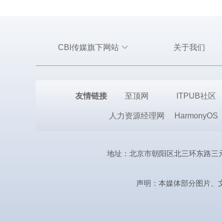
CBI传媒旗下网站
关于我们
友情链接
至顶网
ITPUB社区
人力资源经理网
HarmonyOS
地址：北京市朝阳区北三环东路三元桥曙光西
声明：本媒体部分图片、