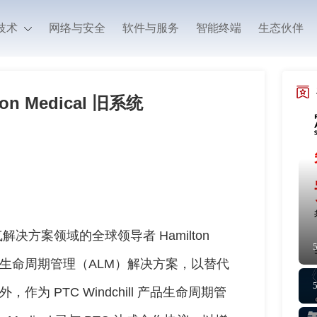
技术
网络与安全
软件与服务
智能终端
生态伙伴
ton Medical 旧系统
解决方案领域的全球领导者 Hamilton
mer 应用生命周期管理（ALM）解决方案，以替代
为 PTC Windchill 产品生命周期管