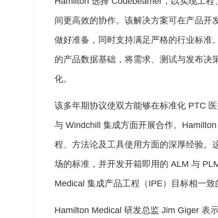
Hamilton 选择 Codebeamer，
间更高效的协作。该解决方案可在产品开
做好准备，同时支持满足严格的行业标准。Codeb
的产品数据基础，将需求、测试与发布决
化。
该多年期协议使双方能够在标准化 PTC 医疗
与 Windchill 集成方面开展合作。Hamil
程、方法论及工具使用方面的深厚经验。这
场的标准，并开发开箱即用的 ALM 与 PLM
Medical 集成产品工程（IPE）目标相
Hamilton Medical 研发总监 Jim 