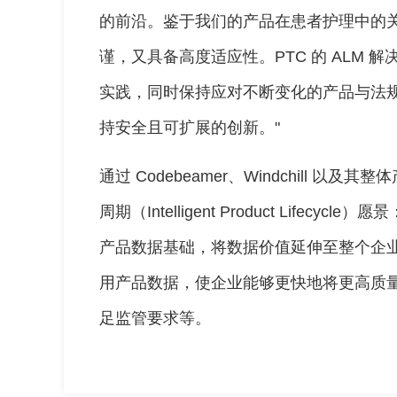
的前沿。鉴于我们的产品在患者护理中的
谨，又具备高度适应性。PTC 的 ALM
实践，同时保持应对不断变化的产品与法
持安全且可扩展的创新。"
通过 Codebeamer、Windchill 
周期（Intelligent Product Life
产品数据基础，将数据价值延伸至整个企业
用产品数据，使企业能够更快地将更高质
足监管要求等。