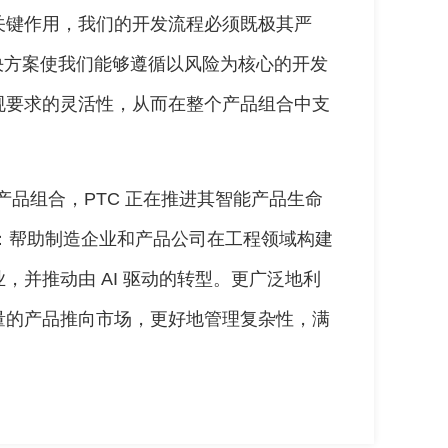
关键作用，我们的开发流程必须既极其严
 解决方案使我们能够遵循以风险为核心的开发
规要求的灵活性，从而在整个产品组合中支
以及其整体产品组合，PTC 正在推进其智能产品生命
cycle）愿景：帮助制造企业和产品公司在工程领域构建
，并推动由 AI 驱动的转型。更广泛地利
量的产品推向市场，更好地管理复杂性，满