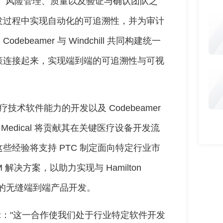
以实现工程、风险管理、质量以及验证与确认团队之
发过程中实现自动化的可追溯性，并为审计
eamer 与 Windchill 共同构建统一
策连接起来，实现端到端的可追溯性与可视
技术软件能力的开发以及 Codebeamer
ton Medical 将贡献其在关键医疗设备开发流
些经验将支持 PTC 制定面向特定行业市
 解决方案，以助力实现与 Hamilton
一致的无缝端到端产品开发。
Giger 表示："这一合作使我们处于行业特定软件开发