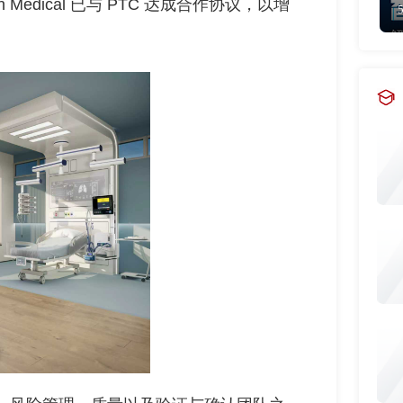
Medical 已与 PTC 达成合作协议，以增