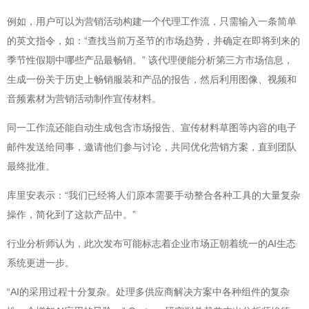
例如，用户可以为营销活动构建一个代理工作流，只需输入一条简单
的英文指令，如：“查找当前万圣节的市场趋势，并确定在即将到来的
季节性假期中哪些产品最畅销。” 该代理便能分析第三方市场信息，
生成一份关于历史上畅销服装和产品的报告，然后利用图像、视频和
音频素材为营销活动制作宣传材料。
同一工作流还能自动生成包含市场报告、宣传材料草图等内容的电子
邮件发送给同事，邀请他们参与讨论，共同优化营销方案，直到团队
最终批准。
库里安表示：“我们已经将人们原本需要手动整合各种工具的大量复杂
操作，简化到了这款产品中。”
行业分析师认为，此次发布可能标志着企业市场正朝着统一的AI生态
系统更进一步。
“AI的采用过程十分复杂。处理多供应商解决方案中各种组件的复杂