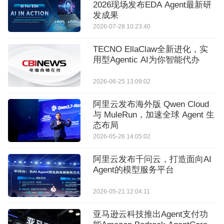
2026现场发布EDA Agent最新研
发成果
2026-07-28 10:23:40
TECNO EllaClaw全新进化，实
用型Agentic AI为你智能代办
2026-06-25 13:09:02
阿里云发布海外版 Qwen Cloud
与 MuleRun，加速全球 Agent 生
态布局
2026-05-26 14:05:02
阿里云发布千问云，打造面向AI
Agent的模型服务平台
2026-05-21 12:04:11
亚马逊云科技推出Agent支付功