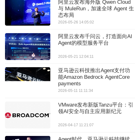
阿里云发布海外版 Qwen Cloud
与 MuleRun，加速全球 Agent 生
态布局
2026-05-26 14:05:02
阿里云发布千问云，打造面向AI
Agent的模型服务平台
2026-05-21 12:04:11
亚马逊云科技推出Agent支付功
能Amazon Bedrock AgentCore
payments
2026-05-11 11:11:34
VMware发布新版Tanzu平台：引
领AI安全与自主应用新纪元
2026-04-17 11:21:07
Agent时代，亚马逊云科技继续