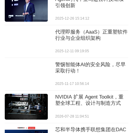
引领创新
2025-12-26 15:14:12
代理即服务（AaaS）正重塑软件
行业与企业组织架构
2025-12-11 09:19:05
警惕智能体AI的安全风险，尽早
采取行动！
2025-11-17 10:56:14
NVIDIA 扩展 Agent Toolkit，重
塑全球工程、设计与制造方式
2026-07-28 11:04:51
芯和半导体携手联想集团在DAC