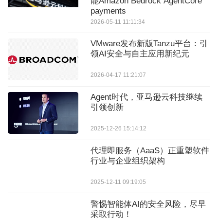
能Amazon Bedrock AgentCore
payments
2026-05-11 11:11:34
VMware发布新版Tanzu平台：引
领AI安全与自主应用新纪元
2026-04-17 11:21:07
Agent时代，亚马逊云科技继续
引领创新
2025-12-26 15:14:12
代理即服务（AaaS）正重塑软件
行业与企业组织架构
2025-12-11 09:19:05
警惕智能体AI的安全风险，尽早
采取行动！