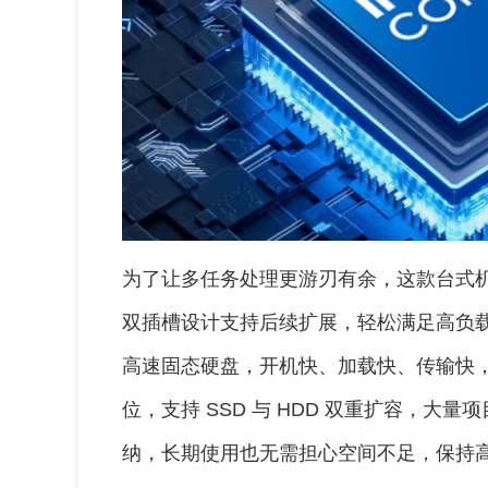
为了让多任务处理更游刃有余，这款台式机配备 
双插槽设计支持后续扩展，轻松满足高负载办公需
高速固态硬盘，开机快、加载快、传输快
位，支持 SSD 与 HDD 双重扩容，大
纳，长期使用也无需担心空间不足，保持