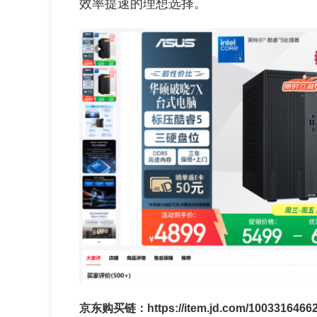
效率提速的理想选择。
京东购买链：https://item.jd.com/1003316466