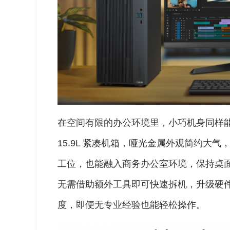
在空间有限的办公环境里，小巧机身同样能
15.9L 紧凑机箱，哑光金属外观简约大
工位，也能融入商务办公室环境，保持桌
无需借助额外工具即可快速拆机，升级硬
度，即便无专业经验也能轻松操作。