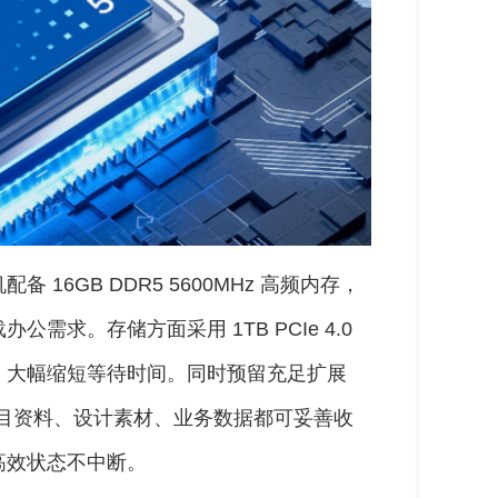
16GB DDR5 5600MHz 高频内存，
求。存储方面采用 1TB PCIe 4.0
，大幅缩短等待时间。同时预留充足扩展
量项目资料、设计素材、业务数据都可妥善收
高效状态不中断。