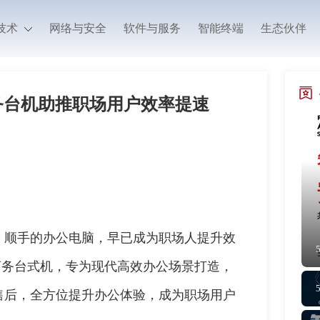
技术
网络与安全
软件与服务
智能终端
生态伙伴
务台机助推职场用户效率提速
、顺手的办公电脑，早已成为职场人提升效
 商务台式机，专为现代高效办公场景打造，
售后，全方位提升办公体验，成为职场用户