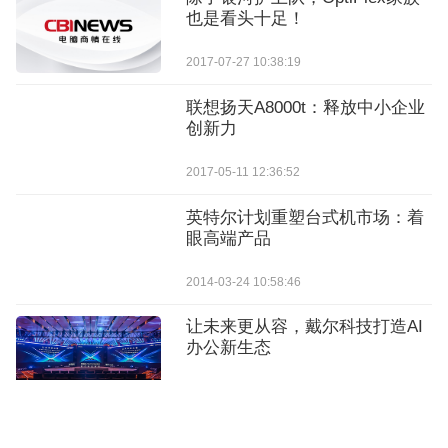
也是看头十足！
2017-07-27 10:38:19
联想扬天A8000t：释放中小企业
创新力
2017-05-11 12:36:52
英特尔计划重塑台式机市场：着
眼高端产品
2014-03-24 10:58:46
让未来更从容，戴尔科技打造AI
办公新生态
2026-06-09 19:47:22
高效办公利器：华硕破晓7X商务