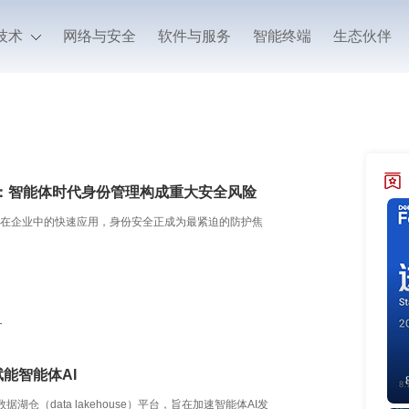
技术
网络与安全
软件与服务
智能终端
生态伙伴
：智能体时代身份管理构成重大安全风险
体在企业中的快速应用，身份安全正成为最紧迫的防护焦
1
赋能智能体AI
湖仓（data lakehouse）平台，旨在加速智能体AI发