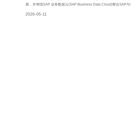
展，并增强SAP 业务数据云(SAP Business Data Cloud)
载。交易条款未披露，且仍需获得监管机构批准。
2026-05-11