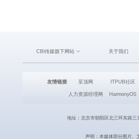
CBI传媒旗下网站
关于我们
友情链接
至顶网
ITPUB社区
人力资源经理网
HarmonyOS
地址：北京市朝阳区北三环东路三元桥曙光西
声明：本媒体部分图片、