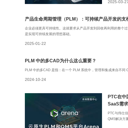
2025-03-2
产品生命周期管理（PLM）：可持续产品开发的支
企业必须更具可持续性。这就要求从产品开发到回收再利用的整个过程
是实现可持续发展的理想基础。
2025-01-22
PLM 中的多CAD为什么这么重要？
PLM 中的多CAD 是指：在一个 PLM 系统中，管理和集成来自不同 
2024-10-24
PTC在中
SaaS需
PTC与伟仕
QMS解决方