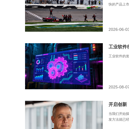
快的产品上
2026-06-0
工业软件
工业软件的
2025-08-0
开启创新
当我们开始探
发方法就已