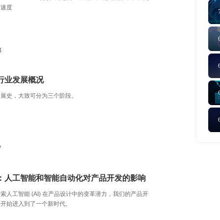
市速度
3
行业发展概况
发展史，大致可分为三个阶段。
7
：人工智能和智能自动化对产品开发的影响
索人工智能 (AI) 在产品设计中的变革潜力，我们的产品开
经开始进入到了一个新时代。