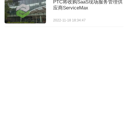
PTC将收购SaaS现场服务管理供
应商ServiceMax
2022-11-18 18:34:47