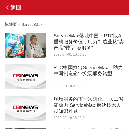
返回
标签页
<
ServiceMax
ServiceMax落地中国：PTC以AI
重构服务价值，助力制造业从“卖
产品”转型“卖服务”
2026-04-01 18:01:25
PTC中国推出ServiceMax，助力
中国制造企业实现服务转型
2026-03-18 21:39:31
现场服务的下一次进化： 人工智
能助力 ServiceMax 解决技术人
员知识难题
2025-02-19 13:15:04