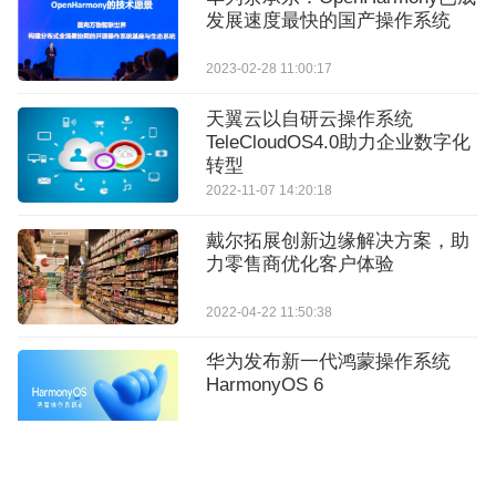
发展速度最快的国产操作系统
2023-02-28 11:00:17
天翼云以自研云操作系统
TeleCloudOS4.0助力企业数字化
转型
2022-11-07 14:20:18
戴尔拓展创新边缘解决方案，助
力零售商优化客户体验
2022-04-22 11:50:38
华为发布新一代鸿蒙操作系统
HarmonyOS 6
2025-10-24 11:27:48
8月26日北京见！银河麒麟操作