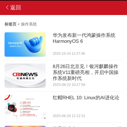
返回
标签页
<
操作系统
华为发布新一代鸿蒙操作系统
HarmonyOS 6
2025-10-24 11:27:48
8月26日北京见！银河麒麟操作
系统V11重磅亮相，开启中国操
作系统新时代
2025-08-22 10:27:56
红帽RHEL 10: Linux的AI进化论
2025-06-20 12:12:31