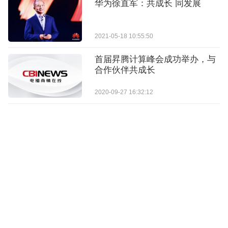
华为徐直军：共成长 同发展
2021-05-18 10:55:50
首届昇腾计算峰会成功举办，与
合作伙伴共成长
2020-09-27 16:32:12