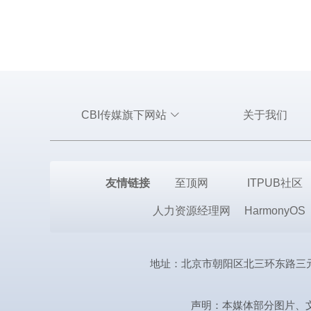
CBI传媒旗下网站
关于我们
友情链接
至顶网
ITPUB社区
人力资源经理网
HarmonyOS
地址：北京市朝阳区北三环东路三元桥曙光西
声明：本媒体部分图片、