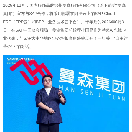
2025年12月，国内服饰品牌徐州曼森服饰有限公司（以下简称“曼森
集团”）宣布与SAP合作，将采用部署在阿里云上的SAP Cloud
ERP（ERP云）和BTP（业务技术云平台）。半年后的2026年6月3
日，在SAP中国峰会现场，曼森集团总经理杜国亚作为特邀AI先锋企
业代表，与SAP大中华地区业务增长官唐婷婷展开了一场关于“自主运
营企业”的对话。