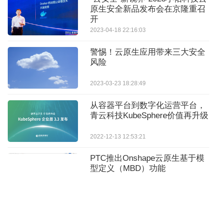
原生安全新品发布会在京隆重召
开
2023-04-18 22:16:03
警惕！云原生应用带来三大安全
风险
2023-03-23 18:28:49
从容器平台到数字化运营平台，
青云科技KubeSphere价值再升级
2022-12-13 12:53:21
PTC推出Onshape云原生基于模
型定义（MBD）功能
2026-03-04 10:48:15
天翼云位列中国云原生平台领导