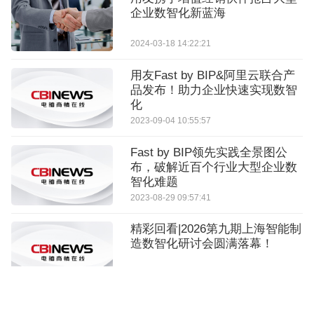
企业数智化新蓝海
2024-03-18 14:22:21
用友Fast by BIP&阿里云联合产
品发布！助力企业快速实现数智
化
2023-09-04 10:55:57
Fast by BIP领先实践全景图公
布，破解近百个行业大型企业数
智化难题
2023-08-29 09:57:41
精彩回看|2026第九期上海智能制
造数智化研讨会圆满落幕！
2026-07-01 14:20:57
重磅议程发布！2026智能制造数