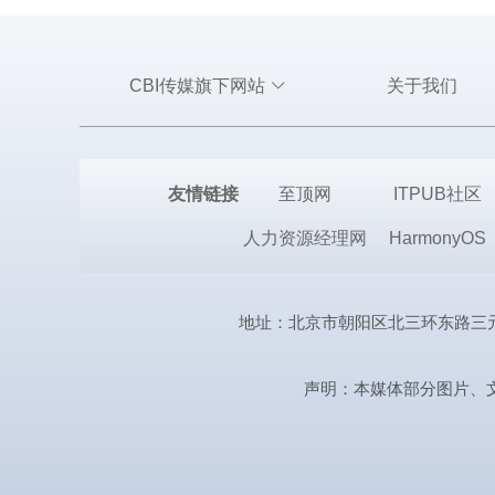
CBI传媒旗下网站
关于我们
友情链接
至顶网
ITPUB社区
人力资源经理网
HarmonyOS
地址：北京市朝阳区北三环东路三元桥曙光西
声明：本媒体部分图片、