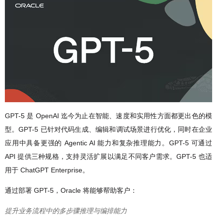
GPT-5 是 OpenAI 迄今为止在智能、速度和实用性方面都更出色的模
型。GPT-5 已针对代码生成、编辑和调试场景进行优化，同时在企业
应用中具备更强的 Agentic AI 能力和复杂推理能力。GPT-5 可通过
API 提供三种规格，支持灵活扩展以满足不同客户需求。GPT-5 也适
用于 ChatGPT Enterprise。
通过部署 GPT-5，Oracle 将能够帮助客户：
提升业务流程中的多步骤推理与编排能力