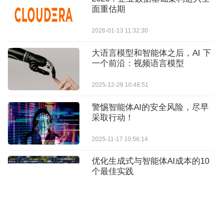
面重估期
2026-01-13 11:32:30
大语言模型和智能体之后，AI 下
一个前沿：视频语言模型
2025-12-29 10:48:51
警惕智能体AI的安全风险，尽早
采取行动！
2025-11-17 10:56:14
优化生成式与智能体AI成本的10
个最佳实践
2026-06-15 12:01:28
降低协调成本，实现更高效的