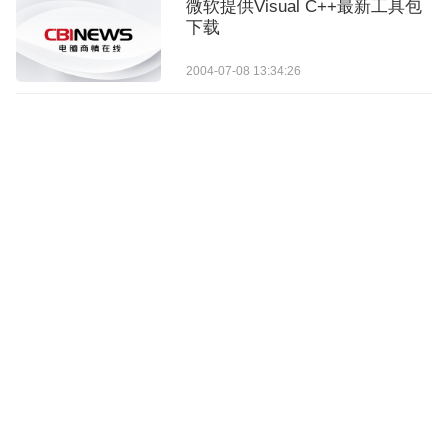
微软提供Visual C++最新工具包
下载
2004-07-08 13:34:26