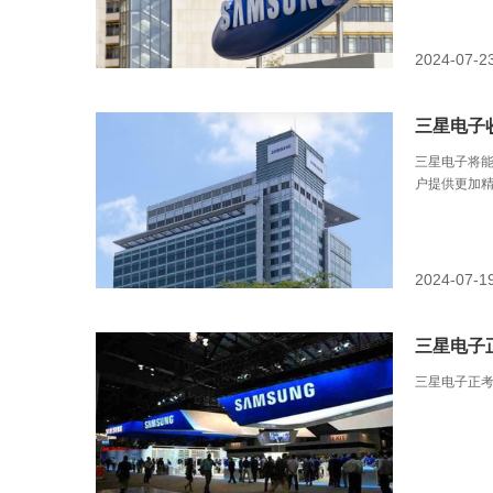
2024-07-2
三星电子
三星电子将
户提供更加
2024-07-1
三星电子
三星电子正考