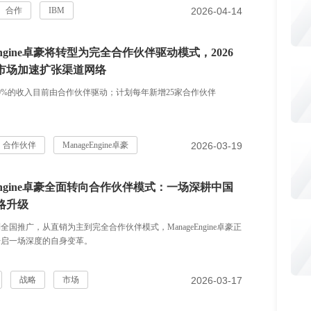
2026-04-14
合作
IBM
eEngine卓豪将转型为完全合作伙伴驱动模式，2026
市场加速扩张渠道网络
0%的收入目前由合作伙伴驱动；计划每年新增25家合作伙伴
2026-03-19
合作伙伴
ManageEngine卓豪
eEngine卓豪全面转向合作伙伴模式：一场深耕中国
略升级
全国推广，从直销为主到完全合作伙伴模式，ManageEngine卓豪正
开启一场深度的自身变革。
2026-03-17
战略
市场
gine卓豪