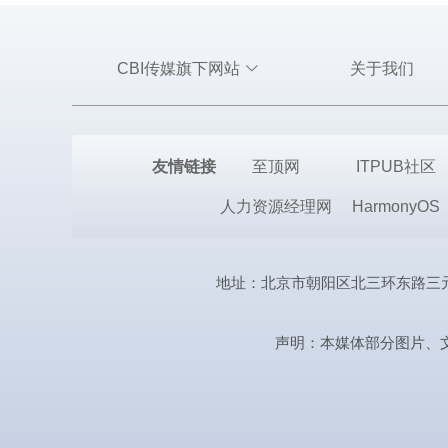
CBI传媒旗下网站
关于我们
友情链接
至顶网
ITPUB社区
人力资源经理网
HarmonyOS
地址：北京市朝阳区北三环东路三元桥曙光西
声明：本媒体部分图片、